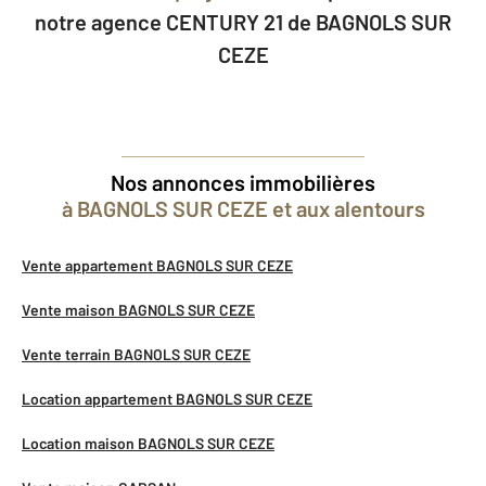
notre agence CENTURY 21 de BAGNOLS SUR
CEZE
Nos annonces immobilières
à BAGNOLS SUR CEZE et aux alentours
Vente appartement BAGNOLS SUR CEZE
Vente maison BAGNOLS SUR CEZE
Vente terrain BAGNOLS SUR CEZE
Location appartement BAGNOLS SUR CEZE
Location maison BAGNOLS SUR CEZE