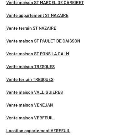
Vente maison ST MARCEL DE CAREIRET
Vente appartement ST NAZAIRE
Vente terrain ST NAZAIRE
Vente maison ST PAULET DE CAISSON
Vente maison ST PONS LA CALM
Vente maison TRESQUES
Vente terrain TRESQUES
Vente maison VALLIGUIERES
Vente maison VENEJAN
Vente maison VERFEUIL
Location appartement VERFEUIL