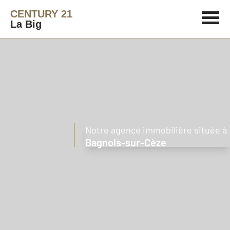
CENTURY 21
La Big
Notre agence immobilière située à
Bagnols-sur-Cèze