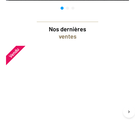
Nos dernières
ventes
Vendu