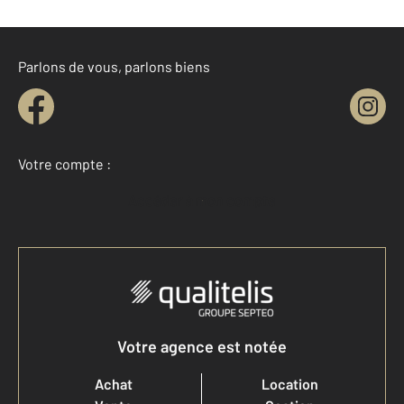
Parlons de vous, parlons biens
Votre compte :
Accéder à mon compte
Votre agence est notée
Achat
Location