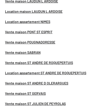
Vente maison LAUDUN L ARDOISE
Location maison LAUDUN L ARDOISE
Location appartement NIMES
Vente maison PONT ST ESPRIT
Vente maison POUGNADORESSE
Vente maison SABRAN
Vente maison ST ANDRE DE ROQUEPERTUIS
Location appartement ST ANDRE DE ROQUEPERTUIS
Vente maison ST ANDRE D OLERARGUES
Vente maison ST GERVAIS
Vente maison ST JULIEN DE PEYROLAS