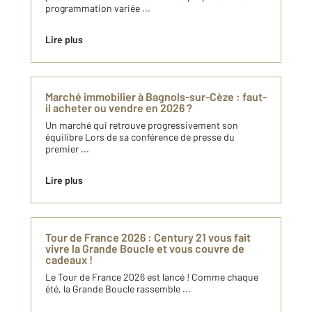
programmation variée ...
Lire plus
Marché immobilier à Bagnols-sur-Cèze : faut-
il acheter ou vendre en 2026 ?
Un marché qui retrouve progressivement son
équilibre Lors de sa conférence de presse du
premier ...
Lire plus
Tour de France 2026 : Century 21 vous fait
vivre la Grande Boucle et vous couvre de
cadeaux !
Le Tour de France 2026 est lancé ! Comme chaque
été, la Grande Boucle rassemble ...