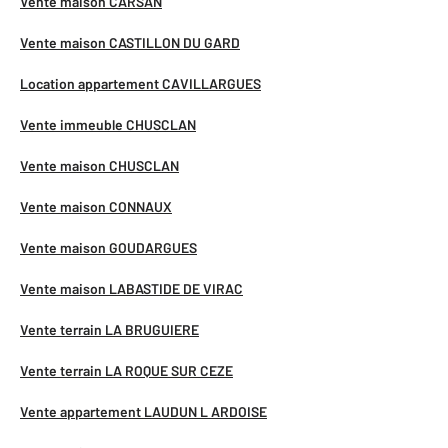
Vente maison CARSAN
Vente maison CASTILLON DU GARD
Location appartement CAVILLARGUES
Vente immeuble CHUSCLAN
Vente maison CHUSCLAN
Vente maison CONNAUX
Vente maison GOUDARGUES
Vente maison LABASTIDE DE VIRAC
Vente terrain LA BRUGUIERE
Vente terrain LA ROQUE SUR CEZE
Vente appartement LAUDUN L ARDOISE