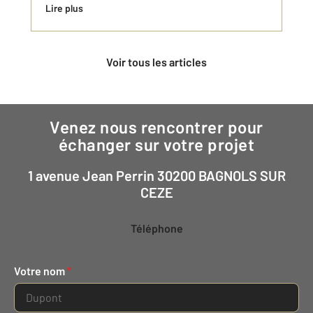
Lire plus
Voir tous les articles
Venez nous rencontrer pour
échanger sur votre projet
1 avenue Jean Perrin 30200 BAGNOLS SUR
CEZE
Téléphone
Votre nom
*