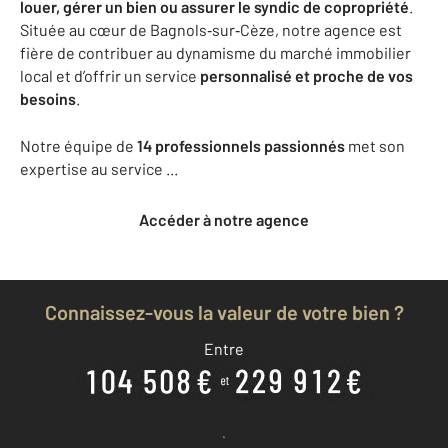
louer, gérer un bien ou assurer le syndic de copropriété
.
Située au cœur de Bagnols‑sur‑Cèze, notre agence est
fière de contribuer au dynamisme du marché immobilier
local et d’offrir un service
personnalisé et proche de vos
besoins
.
Notre équipe de
14 professionnels passionnés
met son
expertise au service ...
Accéder à notre agence
Connaissez-vous la valeur de votre bien ?
Entre
Je découvre combien vaut mon bien