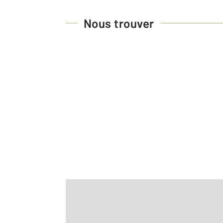
Nous trouver