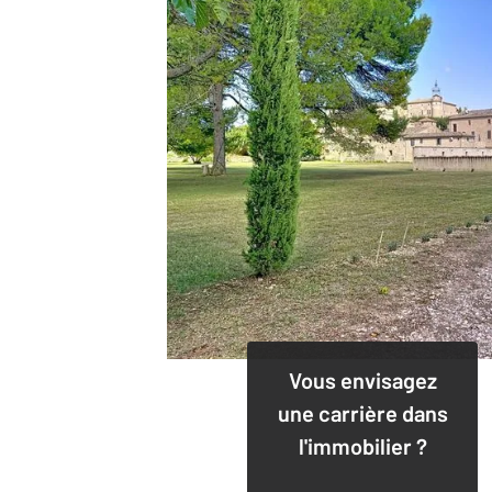
Vous envisagez
une carrière dans
l'immobilier ?