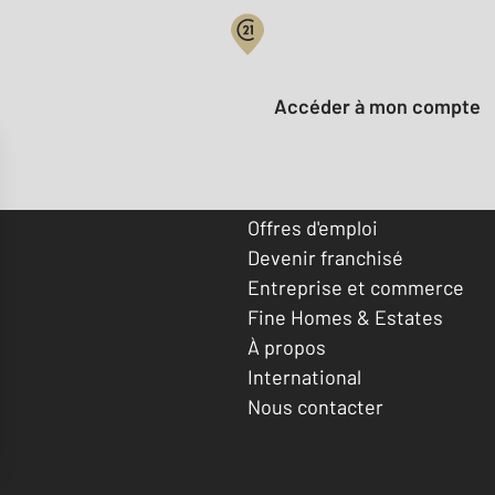
Votre compte :
Accéder à mon compte
Offres d'emploi
Devenir franchisé
Entreprise et commerce
Fine Homes & Estates
À propos
International
Nous contacter