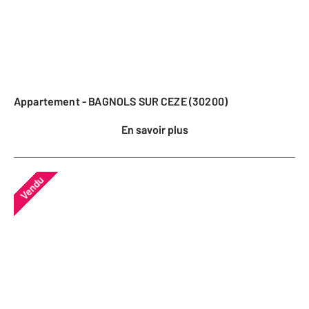
Appartement - BAGNOLS SUR CEZE (30200)
En savoir plus
Vendu