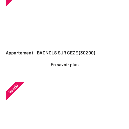
Appartement - BAGNOLS SUR CEZE (30200)
En savoir plus
Vendu