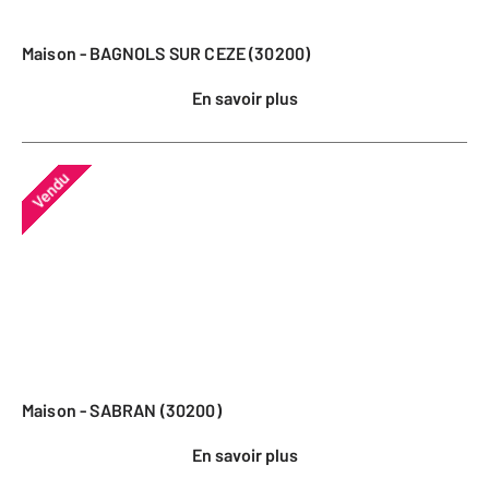
Maison - BAGNOLS SUR CEZE (30200)
En savoir plus
Vendu
Maison - SABRAN (30200)
En savoir plus