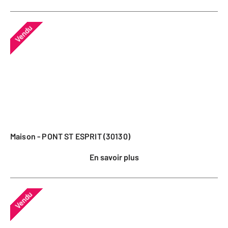
Vendu
Maison - PONT ST ESPRIT (30130)
En savoir plus
Vendu