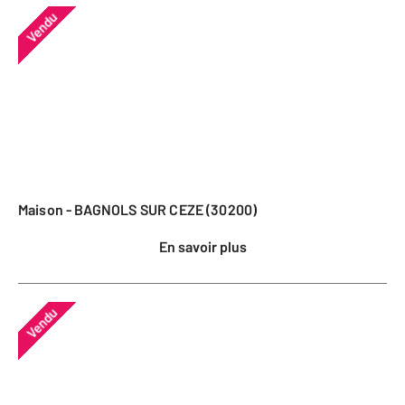
Vendu
Maison - BAGNOLS SUR CEZE (30200)
En savoir plus
Vendu