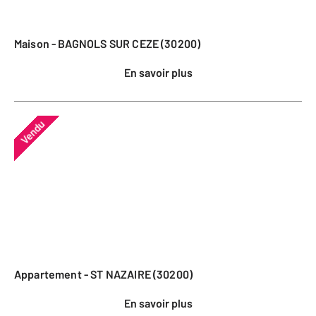
Maison - BAGNOLS SUR CEZE (30200)
En savoir plus
Vendu
Appartement - ST NAZAIRE (30200)
En savoir plus