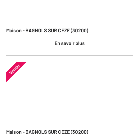
Maison - BAGNOLS SUR CEZE (30200)
En savoir plus
Vendu
Maison - BAGNOLS SUR CEZE (30200)