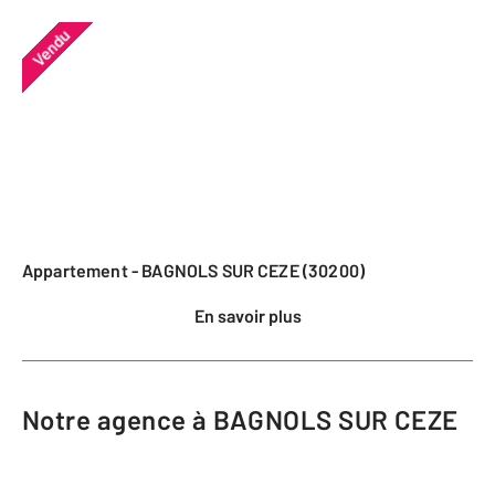
Vendu
Appartement - BAGNOLS SUR CEZE (30200)
En savoir plus
Notre agence à BAGNOLS SUR CEZE