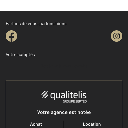
Parlons de vous, parlons biens
Votre compte :
Accéder à mon compte
Votre agence est notée
Achat
Location