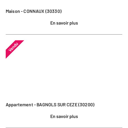
Maison - CONNAUX (30330)
En savoir plus
Vendu
Appartement - BAGNOLS SUR CEZE (30200)
En savoir plus