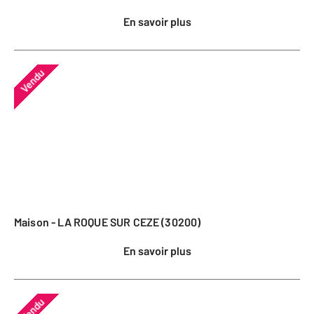
En savoir plus
Vendu
Maison - LA ROQUE SUR CEZE (30200)
En savoir plus
Vendu