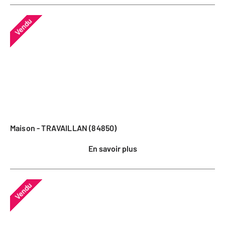
Vendu
Maison - TRAVAILLAN (84850)
En savoir plus
Vendu