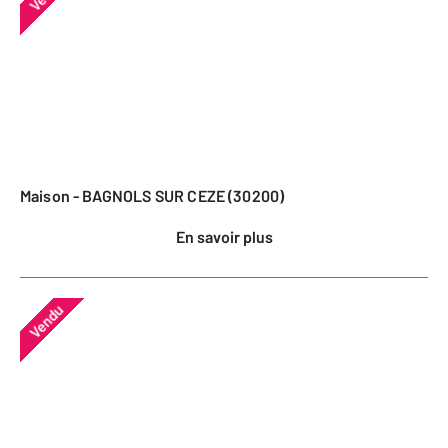
Maison - BAGNOLS SUR CEZE (30200)
En savoir plus
Vendu