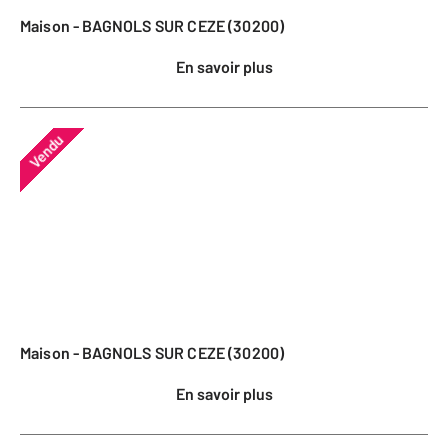
Maison - BAGNOLS SUR CEZE (30200)
En savoir plus
Vendu
Maison - BAGNOLS SUR CEZE (30200)
En savoir plus