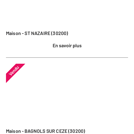
Maison - ST NAZAIRE (30200)
En savoir plus
Vendu
Maison - BAGNOLS SUR CEZE (30200)