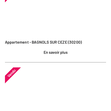
Appartement - BAGNOLS SUR CEZE (30200)
En savoir plus
Vendu