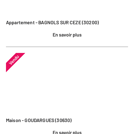
Appartement - BAGNOLS SUR CEZE (30200)
En savoir plus
Vendu
Maison - GOUDARGUES (30630)
En savoir plus