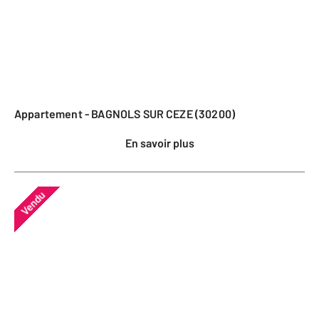
Appartement - BAGNOLS SUR CEZE (30200)
En savoir plus
Vendu