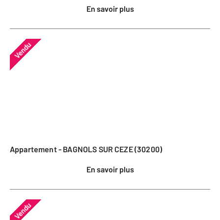
En savoir plus
Vendu
Appartement - BAGNOLS SUR CEZE (30200)
En savoir plus
Vendu