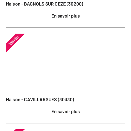
Maison - BAGNOLS SUR CEZE (30200)
En savoir plus
Vendu
Maison - CAVILLARGUES (30330)
En savoir plus