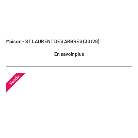
Maison - ST LAURENT DES ARBRES (30126)
En savoir plus
Vendu