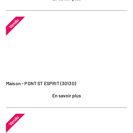
Vendu
Maison - PONT ST ESPRIT (30130)
En savoir plus
Vendu