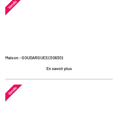
Vendu
Maison - GOUDARGUES (30630)
En savoir plus
Vendu