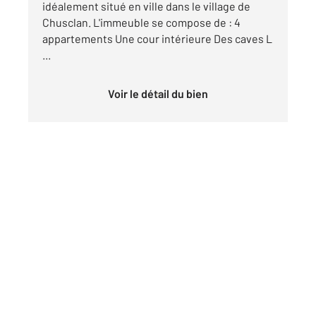
idéalement situé en ville dans le village de
Chusclan. L'immeuble se compose de : 4
appartements Une cour intérieure Des caves L
...
Voir le détail du bien