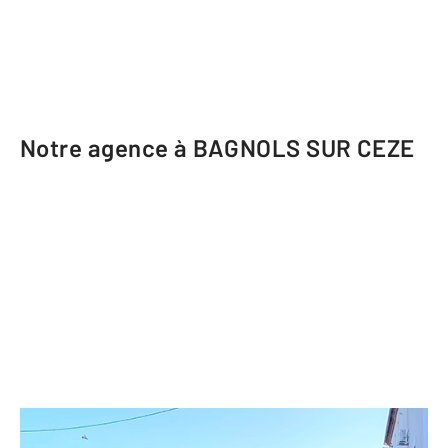
Notre agence à BAGNOLS SUR CEZE