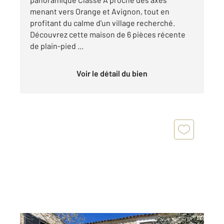
menant vers Orange et Avignon, tout en
profitant du calme d'un village recherché.
Découvrez cette maison de 6 pièces récente
de plain-pied ...
Voir le détail du bien