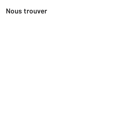
Nous trouver