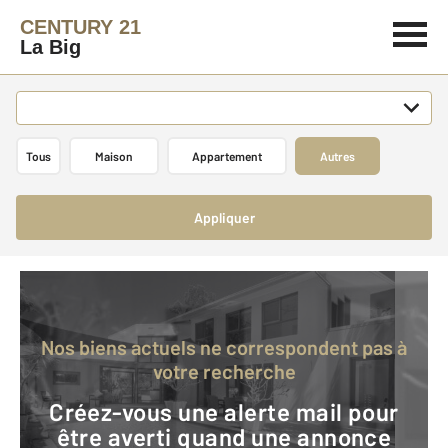
CENTURY 21
La Big
Tous
Maison
Appartement
Autres
Appliquer
Nos biens actuels ne correspondent pas à
votre recherche
Créez-vous une alerte mail pour
être averti quand une annonce