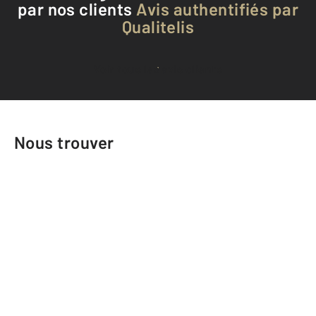
par nos clients
Avis authentifiés par
Qualitelis
Voir tous les avis clients
Nous trouver