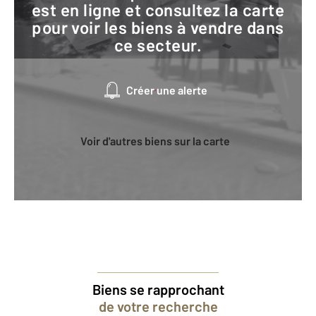
est en ligne et consultez la carte
pour voir les biens à vendre dans
ce secteur.
Créer une alerte
Voir d'autres biens sur la carte
Biens se rapprochant
de votre recherche