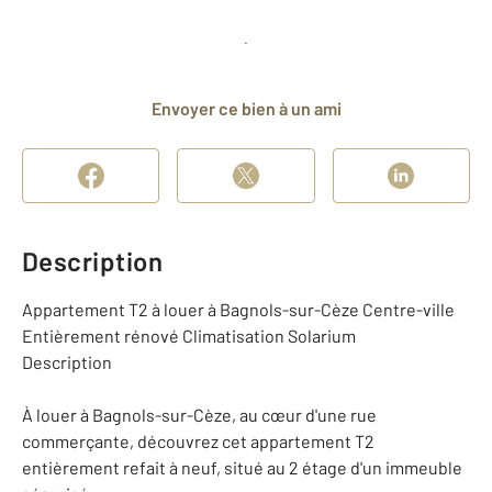
Planifier une visite
et déposer un dossier
Envoyer ce bien à un ami
Description
Appartement T2 à louer à Bagnols-sur-Cèze Centre-ville
Entièrement rénové Climatisation Solarium
Description
À louer à Bagnols-sur-Cèze, au cœur d'une rue
commerçante, découvrez cet appartement T2
entièrement refait à neuf, situé au 2 étage d'un immeuble