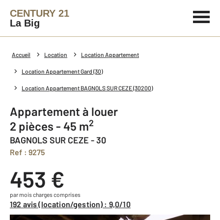
CENTURY 21
La Big
Accueil
Location
Location Appartement
Location Appartement Gard (30)
Location Appartement BAGNOLS SUR CEZE (30200)
Appartement à louer
2
2 pièces - 45 m
BAGNOLS SUR CEZE - 30
Ref : 9275
453 €
par mois charges comprises
192 avis (location/gestion) : 9,0/10