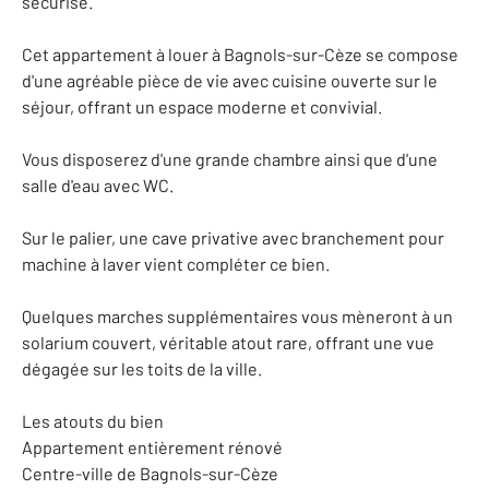
sécurisé.
Cet appartement à louer à Bagnols-sur-Cèze se compose
d'une agréable pièce de vie avec cuisine ouverte sur le
séjour, offrant un espace moderne et convivial.
Vous disposerez d'une grande chambre ainsi que d'une
salle d'eau avec WC.
Sur le palier, une cave privative avec branchement pour
machine à laver vient compléter ce bien.
Quelques marches supplémentaires vous mèneront à un
solarium couvert, véritable atout rare, offrant une vue
dégagée sur les toits de la ville.
Les atouts du bien
Appartement entièrement rénové
Centre-ville de Bagnols-sur-Cèze