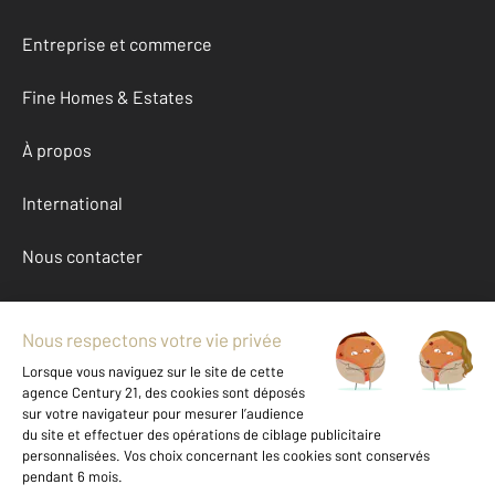
Entreprise et commerce
Fine Homes & Estates
À propos
International
Nous contacter
Mentions légales & CGU et Barèmes d'honoraires
Données personnelles
Gestionnaire des cookies