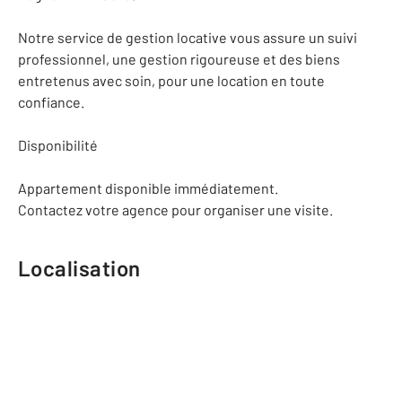
Notre service de gestion locative vous assure un suivi
professionnel, une gestion rigoureuse et des biens
entretenus avec soin, pour une location en toute
confiance.
Disponibilité
Appartement disponible immédiatement.
Contactez votre agence pour organiser une visite.
Localisation