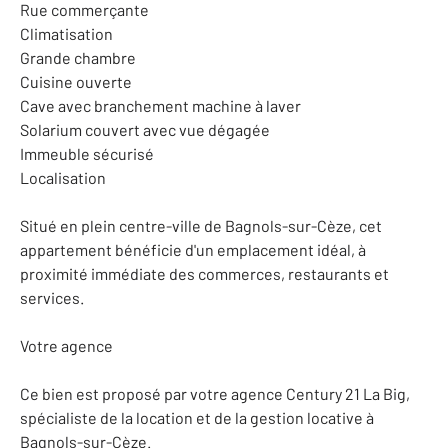
Rue commerçante
Climatisation
Grande chambre
Cuisine ouverte
Cave avec branchement machine à laver
Solarium couvert avec vue dégagée
Immeuble sécurisé
Localisation
Situé en plein centre-ville de Bagnols-sur-Cèze, cet
appartement bénéficie d'un emplacement idéal, à
proximité immédiate des commerces, restaurants et
services.
Votre agence
Ce bien est proposé par votre agence Century 21 La Big,
spécialiste de la location et de la gestion locative à
Bagnols-sur-Cèze.