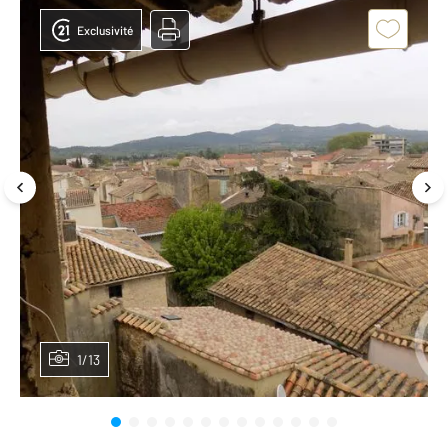
Exclusivité
1/13