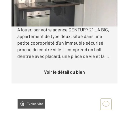
404 €
par mois charges comprises
A louer, par votre agence CENTURY 21 LA BIG,
appartement de type deux, situé dans une
petite copropriété d'un immeuble sécurisé,
proche du centre ville. Il comprend un hall
d'entrée avec placard, une pièce de vie et la ...
Voir le détail du bien
Exclusivité