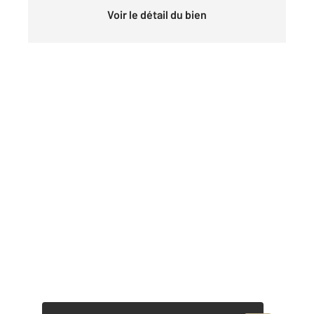
Voir le détail du bien