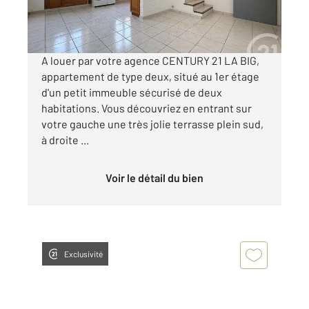
570 €
par mois charges comprises
A louer par votre agence CENTURY 21 LA BIG,
appartement de type deux, situé au 1er étage
d'un petit immeuble sécurisé de deux
habitations. Vous découvriez en entrant sur
votre gauche une très jolie terrasse plein sud,
à droite ...
Voir le détail du bien
Exclusivité