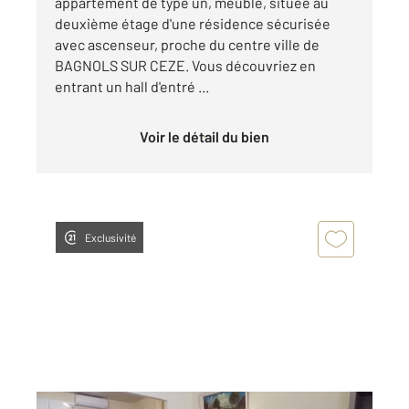
appartement de type un, meublé, située au
deuxième étage d'une résidence sécurisée
avec ascenseur, proche du centre ville de
BAGNOLS SUR CEZE. Vous découvriez en
entrant un hall d'entré ...
Voir le détail du bien
Exclusivité