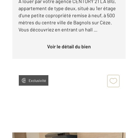
A louer par votre agence CENTURY 21 LA BIG,
appartement de type deux, situé au 1er étage
d'une petite copropriété remise à neuf, à 500
mètres du centre ville de Bagnols sur Cèze.
Vous découvriez en entrant un hall ...
Voir le détail du bien
Exclusivité