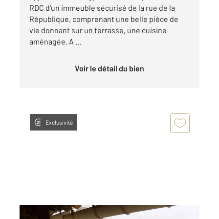
RDC d'un immeuble sécurisé de la rue de la
République, comprenant une belle pièce de
vie donnant sur un terrasse, une cuisine
aménagée. A ...
Voir le détail du bien
Exclusivité
BAGNOLS SUR CEZE 30