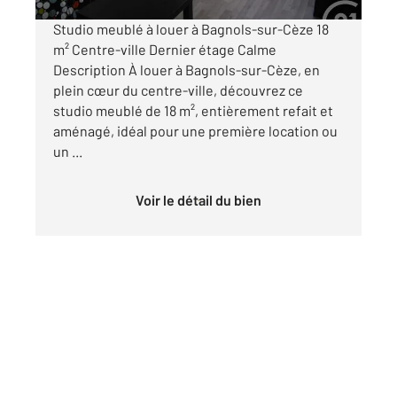
Studio meublé à louer à Bagnols-sur-Cèze 18
m² Centre-ville Dernier étage Calme
Description À louer à Bagnols-sur-Cèze, en
plein cœur du centre-ville, découvrez ce
studio meublé de 18 m², entièrement refait et
aménagé, idéal pour une première location ou
un ...
Voir le détail du bien