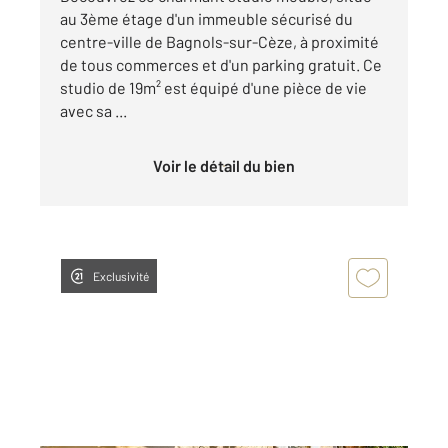
au 3ème étage d'un immeuble sécurisé du
centre-ville de Bagnols-sur-Cèze, à proximité
de tous commerces et d'un parking gratuit. Ce
studio de 19m² est équipé d'une pièce de vie
avec sa ...
Voir le détail du bien
Exclusivité