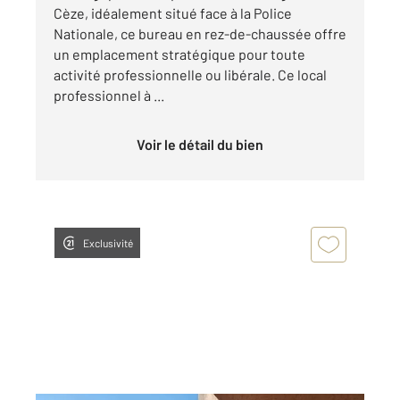
Cèze, idéalement situé face à la Police
Nationale, ce bureau en rez-de-chaussée offre
un emplacement stratégique pour toute
activité professionnelle ou libérale. Ce local
professionnel à ...
Voir le détail du bien
Exclusivité