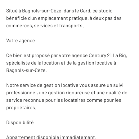
Situé à Bagnols-sur-Cèze, dans le Gard, ce studio
bénéficie d'un emplacement pratique, à deux pas des
commerces, services et transports.
Votre agence
Ce bien est proposé par votre agence Century 21 La Big,
spécialiste de la location et de la gestion locative à
Bagnols-sur-Cèze.
Notre service de gestion locative vous assure un suivi
professionnel, une gestion rigoureuse et une qualité de
service reconnue pour les locataires comme pour les
propriétaires.
Disponibilité
Appartement disponible immédiatement.