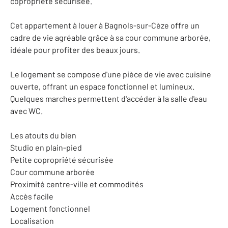
copropriété sécurisée.
Cet appartement à louer à Bagnols-sur-Cèze offre un
cadre de vie agréable grâce à sa cour commune arborée,
idéale pour profiter des beaux jours.
Le logement se compose d'une pièce de vie avec cuisine
ouverte, offrant un espace fonctionnel et lumineux.
Quelques marches permettent d'accéder à la salle d'eau
avec WC.
Les atouts du bien
Studio en plain-pied
Petite copropriété sécurisée
Cour commune arborée
Proximité centre-ville et commodités
Accès facile
Logement fonctionnel
Localisation