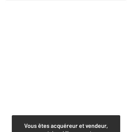
Vous êtes acquéreur et vendeur,