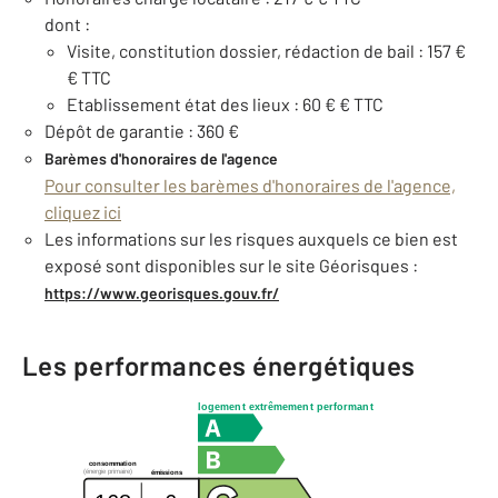
dont :
Visite, constitution dossier, rédaction de bail : 157 €
€ TTC
Etablissement état des lieux : 60 € € TTC
Dépôt de garantie : 360 €
Barèmes d'honoraires de l'agence
Pour consulter les barèmes d'honoraires de l'agence,
cliquez ici
Les informations sur les risques auxquels ce bien est
exposé sont disponibles sur le site Géorisques :
https://www.georisques.gouv.fr/
Les performances énergétiques
logement extrêmement performant
consommation
(énergie primaire)
émissions