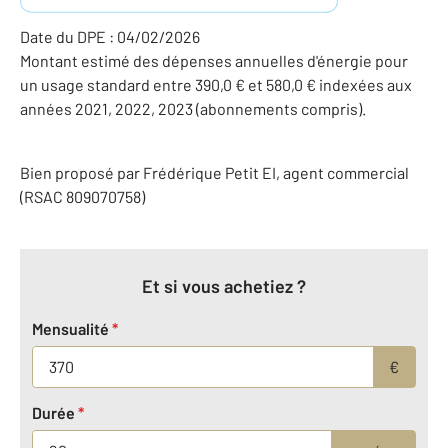
Date du DPE : 04/02/2026
Montant estimé des dépenses annuelles d'énergie pour
un usage standard entre 390,0 € et 580,0 € indexées aux
années 2021, 2022, 2023 (abonnements compris).
Bien proposé par
Frédérique
Petit
EI
, agent commercial
(RSAC 809070758)
Et si vous achetiez ?
Mensualité
*
€
Durée
*