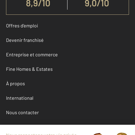
8,9
/
10
9,0/10
Offres d'emploi
Devenir franchisé
Entreprise et commerce
Fine Homes & Estates
À propos
International
Nous contacter