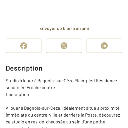
Planifier une visite
et déposer un dossier
Envoyer ce bien à un ami
Description
Studio à louer à Bagnols-sur-Cèze Plain-pied Résidence
sécurisée Proche centre
Description
À louer à Bagnols-sur-Cèze, idéalement situé à proximité
immédiate du centre-ville et derrière la Poste, découvrez
ce studio en rez-de-chaussée au sein d'une petite