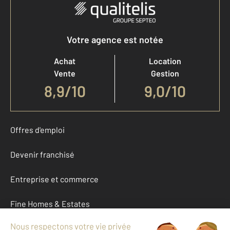
Votre agence est notée
Achat
Location
Vente
Gestion
8,9
/
10
9,0/10
Offres d'emploi
Devenir franchisé
Entreprise et commerce
Fine Homes & Estates
À propos