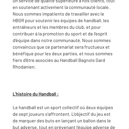
un service de qualité supérieure à nos clients, tout
en soutenant activement la communauté locale.
Nous sommes impatients de travailler avec le
HBGR pour soutenir les équipes de handball, les
entraîneurs et les membres du club, et pour
contribuer à la promotion du sport et de l'esprit
d'équipe dans notre communauté. Nous sommes
convaincus que ce partenariat sera fructueux et
bénéfique pour les deux parties, et nous sommes
fiers d'être associés au Handball Bagnols Gard
Rhodanien.
L’histoire du Handball :
Le handball est un sport collectif où deux équipes
de sept joueurs s'affrontent. L'objectif du jeu est
de marquer des buts en lançant un ballon dans le
but adverse, tout en prévenant l'équipe adverse de