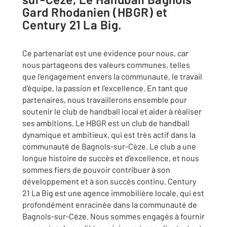
Gard Rhodanien (HBGR) et
Century 21 La Big.
Ce partenariat est une évidence pour nous, car
nous partageons des valeurs communes, telles
que l'engagement envers la communauté, le travail
d'équipe, la passion et l'excellence. En tant que
partenaires, nous travaillerons ensemble pour
soutenir le club de handball local et aider à réaliser
ses ambitions. Le HBGR est un club de handball
dynamique et ambitieux, qui est très actif dans la
communauté de Bagnols-sur-Cèze. Le club a une
longue histoire de succès et d'excellence, et nous
sommes fiers de pouvoir contribuer à son
développement et à son succès continu. Century
21 La Big est une agence immobilière locale, qui est
profondément enracinée dans la communauté de
Bagnols-sur-Cèze. Nous sommes engagés à fournir