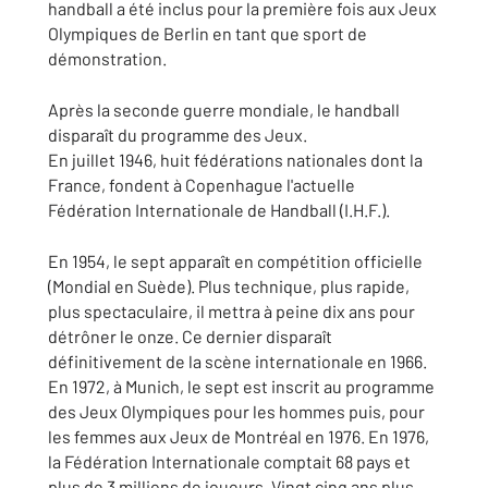
handball a été inclus pour la première fois aux Jeux
Olympiques de Berlin en tant que sport de
démonstration.
Après la seconde guerre mondiale, le handball
disparaît du programme des Jeux.
En juillet 1946, huit fédérations nationales dont la
France, fondent à Copenhague l'actuelle
Fédération Internationale de Handball (I.H.F.).
En 1954, le sept apparaît en compétition officielle
(Mondial en Suède). Plus technique, plus rapide,
plus spectaculaire, il mettra à peine dix ans pour
détrôner le onze. Ce dernier disparaît
définitivement de la scène internationale en 1966.
En 1972, à Munich, le sept est inscrit au programme
des Jeux Olympiques pour les hommes puis, pour
les femmes aux Jeux de Montréal en 1976. En 1976,
la Fédération Internationale comptait 68 pays et
plus de 3 millions de joueurs. Vingt cinq ans plus