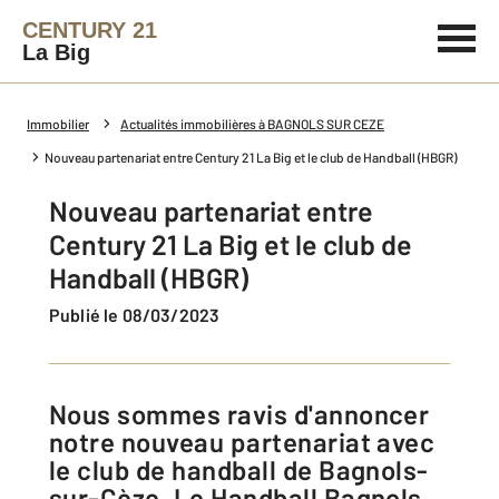
CENTURY 21
La Big
Immobilier
Actualités immobilières à BAGNOLS SUR CEZE
Nouveau partenariat entre Century 21 La Big et le club de Handball (HBGR)
Nouveau partenariat entre
Century 21 La Big et le club de
Handball (HBGR)
Publié le 08/03/2023
Nous sommes ravis d'annoncer
notre nouveau partenariat avec
le club de handball de Bagnols-
sur-Cèze, Le Handball Bagnols