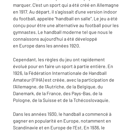
marquer. C’est un sport qui a été créé en Allemagne
en 1917. Au départ, il s'agissait d'une version indoor
du football, appelée "handball en salle". Le jeu a été
conçu pour être une alternative au football pour les
gymnastes. Le handball moderne tel que nous le
connaissons aujourd'hui a été développé
en Europe dans les années 1920.
Cependant, les règles du jeu ont rapidement
évolué pour en faire un sport à partie entière. En
1926, la Fédération Internationale de Handball
Amateur (FIHA) est créée, avec la participation de
l'Allemagne, de l'Autriche, de la Belgique, du
Danemark, de la France, des Pays-Bas, de la
Pologne, de la Suisse et de la Tchécoslovaquie.
Dans les années 1930, le handball a commencé à
gagner en popularité en Europe, notamment en
Scandinavie et en Europe de l'Est. En 1936, le