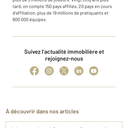
tard, on compte 150 pays affiliés, 20 pays en cours
d'affiliation, plus de 19 millions de pratiquants et
800 000 équipes.
Suivez l’actualité immobilière et
rejoignez-nous
À découvrir dans nos articles