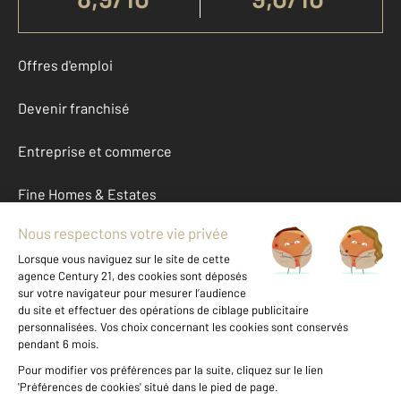
Offres d'emploi
Devenir franchisé
Entreprise et commerce
Fine Homes & Estates
À propos
International
Nous contacter