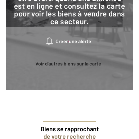
est en ligne et consultez la carte
pour voir les biens à vendre dans
ce secteur.
Créer une alerte
Voir d'autres biens sur la carte
Biens se rapprochant
de votre recherche