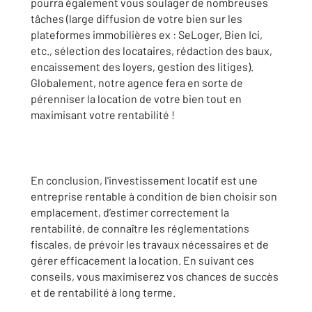
pourra également vous soulager de nombreuses
tâches (large diffusion de votre bien sur les
plateformes immobilières ex : SeLoger, Bien Ici,
etc., sélection des locataires, rédaction des baux,
encaissement des loyers, gestion des litiges).
Globalement, notre agence fera en sorte de
pérenniser la location de votre bien tout en
maximisant votre rentabilité !
En conclusion, l'investissement locatif est une
entreprise rentable à condition de bien choisir son
emplacement, d’estimer correctement la
rentabilité, de connaître les réglementations
fiscales, de prévoir les travaux nécessaires et de
gérer efficacement la location. En suivant ces
conseils, vous maximiserez vos chances de succès
et de rentabilité à long terme.