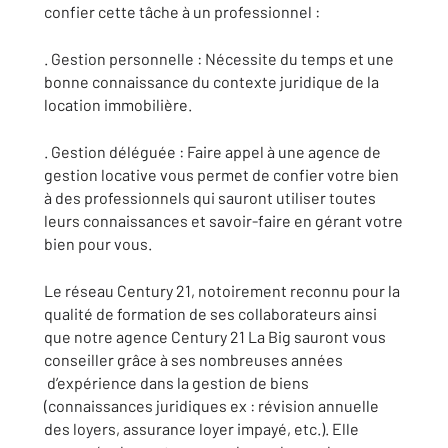
confier cette tâche à un professionnel :
. Gestion personnelle : Nécessite du temps et une
bonne connaissance du contexte juridique de la
location immobilière.
. Gestion déléguée : Faire appel à une agence de
gestion locative vous permet de confier votre bien
à des professionnels qui sauront utiliser toutes
leurs connaissances et savoir-faire en gérant votre
bien pour vous.
Le réseau Century 21, notoirement reconnu pour la
qualité de formation de ses collaborateurs ainsi
que notre agence Century 21 La Big sauront vous
conseiller grâce à ses nombreuses années
d’expérience dans la gestion de biens
(connaissances juridiques ex : révision annuelle
des loyers, assurance loyer impayé, etc.). Elle