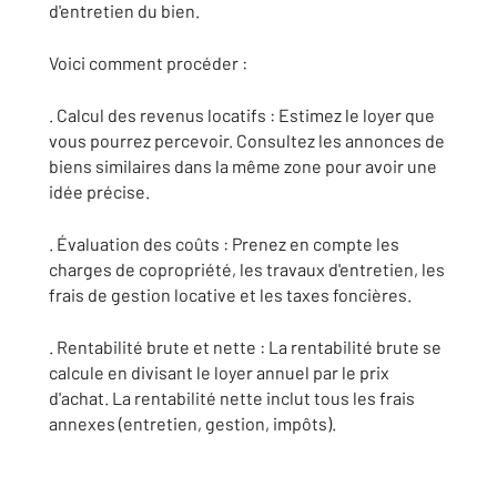
d'entretien du bien.
Voici comment procéder :
. Calcul des revenus locatifs : Estimez le loyer que
vous pourrez percevoir. Consultez les annonces de
biens similaires dans la même zone pour avoir une
idée précise.
. Évaluation des coûts : Prenez en compte les
charges de copropriété, les travaux d'entretien, les
frais de gestion locative et les taxes foncières.
. Rentabilité brute et nette : La rentabilité brute se
calcule en divisant le loyer annuel par le prix
d'achat. La rentabilité nette inclut tous les frais
annexes (entretien, gestion, impôts).