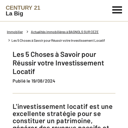
CENTURY 21
La Big
Immobilier
Actualités immobilières à BAGNOLS SUR CEZE
Les 5 Choses à Savoir pour Réussir votre Investissement Locatif
Les 5 Choses à Savoir pour
Réussir votre Investissement
Locatif
Publié le 19/08/2024
L'investissement locatif est une
excellente stratégie pour se
constituer un patrimoine,
générer des revenus passifs et