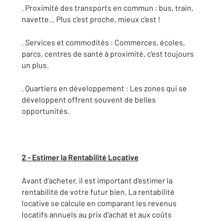
. Proximité des transports en commun : bus, train,
navette... Plus c'est proche, mieux c'est !
. Services et commodités : Commerces, écoles,
parcs, centres de santé à proximité, c'est toujours
un plus.
. Quartiers en développement : Les zones qui se
développent offrent souvent de belles
opportunités.
2 - Estimer la Rentabilité Locative
Avant d’acheter, il est important d’estimer la
rentabilité de votre futur bien. La rentabilité
locative se calcule en comparant les revenus
locatifs annuels au prix d'achat et aux coûts