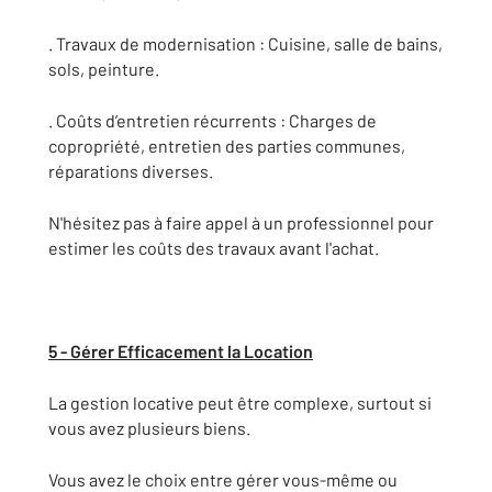
. Travaux de modernisation : Cuisine, salle de bains,
sols, peinture.
. Coûts d’entretien récurrents : Charges de
copropriété, entretien des parties communes,
réparations diverses.
N'hésitez pas à faire appel à un professionnel pour
estimer les coûts des travaux avant l'achat.
5 - Gérer Efficacement la Location
La gestion locative peut être complexe, surtout si
vous avez plusieurs biens.
Vous avez le choix entre gérer vous-même ou