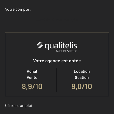
Votre compte :
Accéder à mon compte
Votre agence est notée
Achat
Location
Vente
Gestion
8,9
/
10
9,0/10
Offres d'emploi