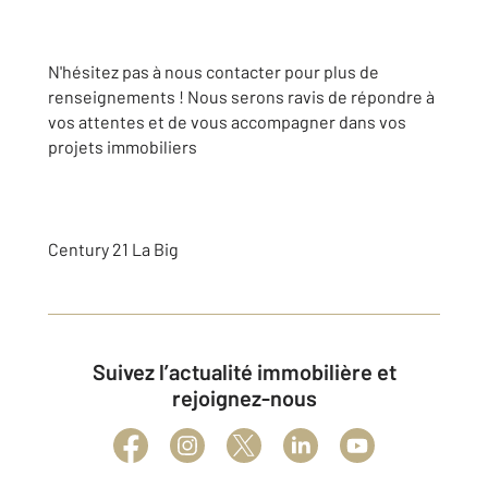
N'hésitez pas à nous contacter pour plus de
renseignements ! Nous serons ravis de répondre à
vos attentes et de vous accompagner dans vos
projets immobiliers
Century 21 La Big
Suivez l’actualité immobilière et
rejoignez-nous