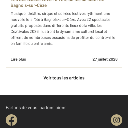
Bagnols-sur-Cèze
Musique, théâtre, cirque et soirées festives rythment une
nouvelle fois l’été à Bagnols-sur-Cèze. Avec 22 spectacles
gratuits proposés dans différents lieux de la ville, les
Cèz’tivales 2026 illustrent le dynamisme culturel local et
offrent de nombreuses occasions de profiter du centre-ville
en famille ou entre amis.
Lire plus
27 juillet 2026
Voir tous les articles
Parlons de vous, parlons biens