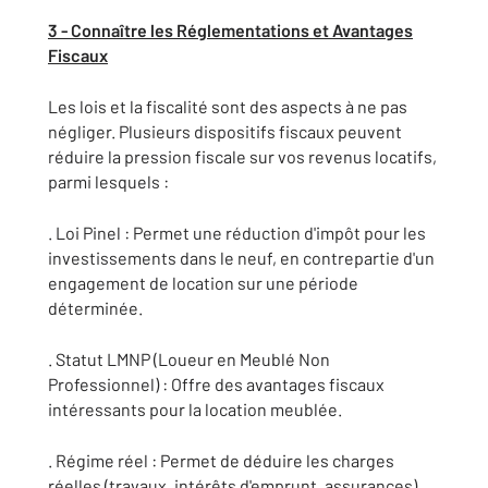
3 - Connaître les Réglementations et Avantages
Fiscaux
Les lois et la fiscalité sont des aspects à ne pas
négliger. Plusieurs dispositifs fiscaux peuvent
réduire la pression fiscale sur vos revenus locatifs,
parmi lesquels :
. Loi Pinel : Permet une réduction d'impôt pour les
investissements dans le neuf, en contrepartie d'un
engagement de location sur une période
déterminée.
. Statut LMNP (Loueur en Meublé Non
Professionnel) : Offre des avantages fiscaux
intéressants pour la location meublée.
. Régime réel : Permet de déduire les charges
réelles (travaux, intérêts d'emprunt, assurances)