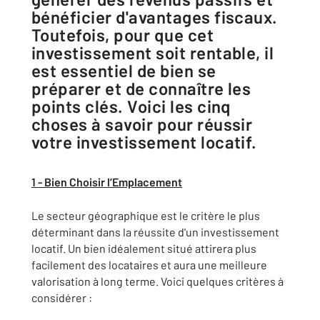
bénéficier d'avantages fiscaux.
Toutefois, pour que cet
investissement soit rentable, il
est essentiel de bien se
préparer et de connaître les
points clés. Voici les cinq
choses à savoir pour réussir
votre investissement locatif.
1 - Bien Choisir l’Emplacement
Le secteur géographique est le critère le plus
déterminant dans la réussite d'un investissement
locatif. Un bien idéalement situé attirera plus
facilement des locataires et aura une meilleure
valorisation à long terme. Voici quelques critères à
considérer :