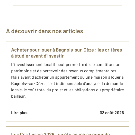
À découvrir dans nos articles
Acheter pour louer à Bagnols-sur-Cèze : les critères
à étudier avant d’investir
L’investissement locatif peut permettre de se constituer un
patrimoine et de percevoir des revenus complémentaires.
Mais avant d’acheter un appartement ou une maison à louer à
Bagnols-sur-Cèze, il est indispensable d’analyser la demande
locale, le coût total du projet et les obligations du propriétaire
bailleur.
Lire plus
03 août 2026
Les Cèz’tivales 2026 : un été animé au cœur de