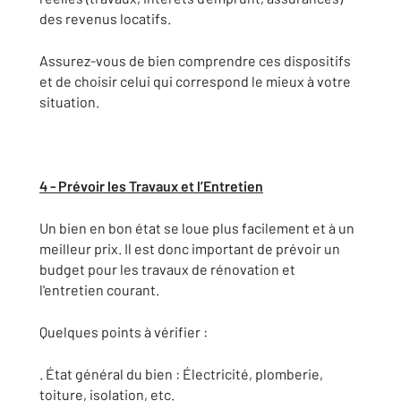
des revenus locatifs.
Assurez-vous de bien comprendre ces dispositifs
et de choisir celui qui correspond le mieux à votre
situation.
4 - Prévoir les Travaux et l’Entretien
Un bien en bon état se loue plus facilement et à un
meilleur prix. Il est donc important de prévoir un
budget pour les travaux de rénovation et
l'entretien courant.
Quelques points à vérifier :
. État général du bien : Électricité, plomberie,
toiture, isolation, etc.