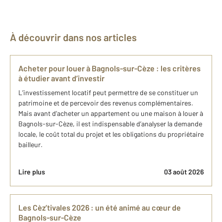
À découvrir dans nos articles
Acheter pour louer à Bagnols-sur-Cèze : les critères
à étudier avant d’investir
L’investissement locatif peut permettre de se constituer un
patrimoine et de percevoir des revenus complémentaires.
Mais avant d’acheter un appartement ou une maison à louer à
Bagnols-sur-Cèze, il est indispensable d’analyser la demande
locale, le coût total du projet et les obligations du propriétaire
bailleur.
Lire plus
03 août 2026
Les Cèz’tivales 2026 : un été animé au cœur de
Bagnols-sur-Cèze