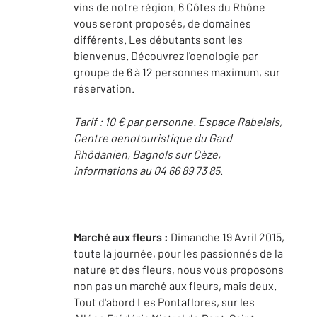
vins de notre région. 6 Côtes du Rhône
vous seront proposés, de domaines
différents. Les débutants sont les
bienvenus. Découvrez l'oenologie par
groupe de 6 à 12 personnes maximum, sur
réservation.
Tarif : 10 € par personne. Espace Rabelais,
Centre oenotouristique du Gard
Rhôdanien, Bagnols sur Cèze,
informations au 04 66 89 73 85
.
Marché aux fleurs :
Dimanche 19 Avril 2015,
toute la journée, pour les passionnés de la
nature et des fleurs, nous vous proposons
non pas un marché aux fleurs, mais deux.
Tout d'abord Les Pontaflores, sur les