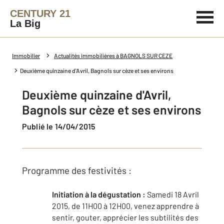
CENTURY 21
La Big
Immobilier
Actualités immobilières à BAGNOLS SUR CEZE
Deuxième quinzaine d'Avril, Bagnols sur cèze et ses environs
Deuxième quinzaine d'Avril,
Bagnols sur cèze et ses environs
Publié le 14/04/2015
Programme des festivités :
Initiation à la dégustation :
Samedi 18 Avril
2015, de 11H00 à 12H00, venez apprendre à
sentir, gouter, apprécier les subtilités des