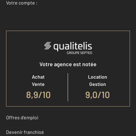
Votre compte :
Accéder à mon compte
Votre agence est notée
Achat
Location
Vente
Gestion
8,9
/
10
9,0/10
Offres d'emploi
Devenir franchisé