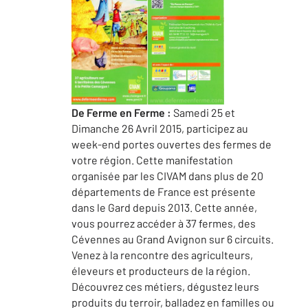
De Ferme en Ferme :
Samedi 25 et
Dimanche 26 Avril 2015, participez au
week-end portes ouvertes des fermes de
votre région. Cette manifestation
organisée par les CIVAM dans plus de 20
départements de France est présente
dans le Gard depuis 2013. Cette année,
vous pourrez accéder à 37 fermes, des
Cévennes au Grand Avignon sur 6 circuits.
Venez à la rencontre des agriculteurs,
éleveurs et producteurs de la région.
Découvrez ces métiers, dégustez leurs
produits du terroir, balladez en familles ou