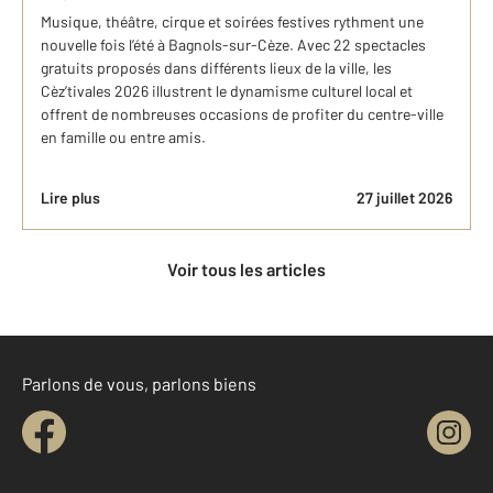
Musique, théâtre, cirque et soirées festives rythment une
nouvelle fois l’été à Bagnols-sur-Cèze. Avec 22 spectacles
gratuits proposés dans différents lieux de la ville, les
Cèz’tivales 2026 illustrent le dynamisme culturel local et
offrent de nombreuses occasions de profiter du centre-ville
en famille ou entre amis.
Lire plus
27 juillet 2026
Voir tous les articles
Parlons de vous, parlons biens