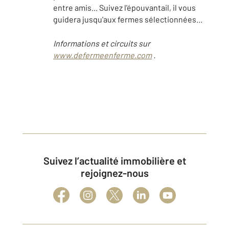
entre amis... Suivez l'épouvantail, il vous
guidera jusqu'aux fermes sélectionnées...
Informations et circuits sur
www.defermeenferme.com
.
Suivez l’actualité immobilière et
rejoignez-nous