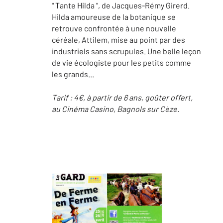
" Tante Hilda ", de Jacques-Rémy Girerd.
Hilda amoureuse de la botanique se
retrouve confrontée à une nouvelle
céréale, Attilem, mise au point par des
industriels sans scrupules. Une belle leçon
de vie écologiste pour les petits comme
les grands...
Tarif : 4€, à partir de 6 ans, goûter offert,
au Cinéma Casino, Bagnols sur Cèze.