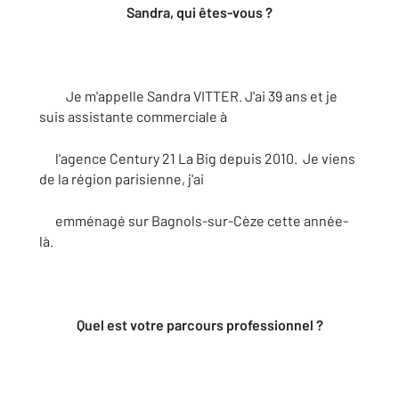
Sandra, qui êtes-vous ?
Je m'appelle Sandra VITTER. J'ai 39 ans et je
suis assistante commerciale à
l'agence Century 21 La Big depuis 2010. Je viens
de la région parisienne, j'ai
emménagé sur Bagnols-sur-Cèze cette année-
là.
Quel est votre parcours professionnel ?