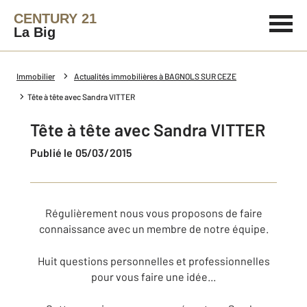
CENTURY 21
La Big
Immobilier
Actualités immobilières à BAGNOLS SUR CEZE
Tête à tête avec Sandra VITTER
Tête à tête avec Sandra VITTER
Publié le 05/03/2015
Régulièrement nous vous proposons de faire
connaissance avec un membre de notre équipe.
Huit questions personnelles et professionnelles
pour vous faire une idée...