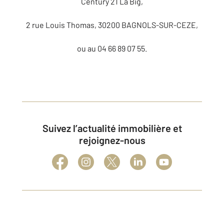
Century 21 La Big,
2 rue Louis Thomas, 30200 BAGNOLS-SUR-CEZE,
ou au 04 66 89 07 55.
Suivez l’actualité immobilière et
rejoignez-nous