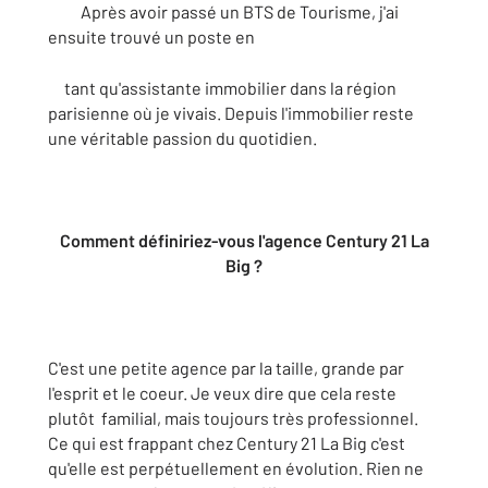
Après avoir passé un BTS de Tourisme, j'ai
ensuite trouvé un poste en
tant qu'assistante immobilier dans la région
parisienne où je vivais. Depuis l'immobilier reste
une véritable passion du quotidien.
Comment définiriez-vous l'agence Century 21 La
Big ?
C'est une petite agence par la taille, grande par
l'esprit et le coeur. Je veux dire que cela reste
plutôt familial, mais toujours très professionnel.
Ce qui est frappant chez Century 21 La Big c'est
qu'elle est perpétuellement en évolution. Rien ne