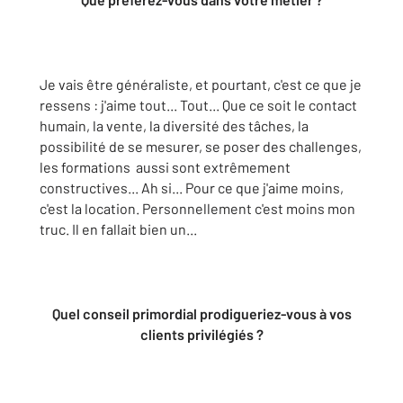
Je vais être généraliste, et pourtant, c'est ce que je
ressens : j'aime tout... Tout... Que ce soit le contact
humain, la vente, la diversité des tâches, la
possibilité de se mesurer, se poser des challenges,
les formations aussi sont extrêmement
constructives... Ah si... Pour ce que j'aime moins,
c'est la location. Personnellement c'est moins mon
truc. Il en fallait bien un...
Quel conseil primordial prodigueriez-vous à vos
clients privilégiés ?