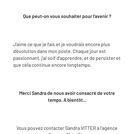
Que peut-on vous souhaiter pour l'avenir ?
J'aime ce que je fais et je voudrais encore plus
d'évolution dans mon poste. Chaque jour est
passionnant, j'ai soif d'apprendre, et de persister et
que cela continue encore longtemps.
Merci Sandra de nous avoir consacré de votre
temps. A bientôt...
Vous pouvez contacter Sandra VITTER à l'agence