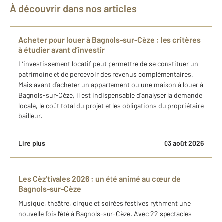
À découvrir dans nos articles
Acheter pour louer à Bagnols-sur-Cèze : les critères
à étudier avant d’investir
L’investissement locatif peut permettre de se constituer un
patrimoine et de percevoir des revenus complémentaires.
Mais avant d’acheter un appartement ou une maison à louer à
Bagnols-sur-Cèze, il est indispensable d’analyser la demande
locale, le coût total du projet et les obligations du propriétaire
bailleur.
Lire plus
03 août 2026
Les Cèz’tivales 2026 : un été animé au cœur de
Bagnols-sur-Cèze
Musique, théâtre, cirque et soirées festives rythment une
nouvelle fois l’été à Bagnols-sur-Cèze. Avec 22 spectacles