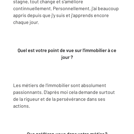
stagne, tout change et s'améliore
continnuellement. Personnellement, j'ai beaucoup
appris depuis que j'y suis et j'apprends encore
chaque jour.
Quel est votre point de vue sur l'immobilier à ce
jour ?
Les métiers de l'immobilier sont absolument
passionnants. D'après moi cela demande surtout
de la rigueur et de la persévérance dans ses
actions.
Que préférez-vous dans votre métier ?