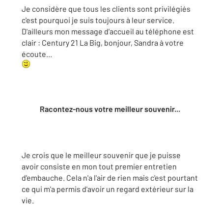
Je considère que tous les clients sont privilégiés
c'est pourquoi je suis toujours à leur service.
D'ailleurs mon message d'accueil au téléphone est
clair : Century 21 La Big, bonjour, Sandra à votre
écoute...
Racontez-nous votre meilleur souvenir...
Je crois que le meilleur souvenir que je puisse
avoir consiste en mon tout premier entretien
d'embauche. Cela n'a l'air de rien mais c'est pourtant
ce qui m'a permis d'avoir un regard extérieur sur la
vie.