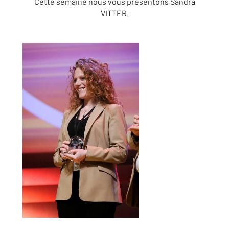
Cette semaine nous vous présentons Sandra
VITTER.