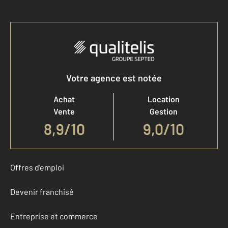
Votre agence est notée
Achat
Location
Vente
Gestion
8,9
/
10
9,0/10
Offres d'emploi
Devenir franchisé
Entreprise et commerce