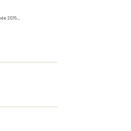
ée 2015...