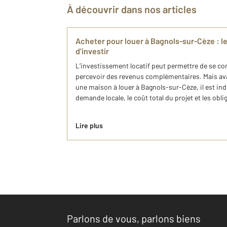
À découvrir dans nos articles
Acheter pour louer à Bagnols-sur-Cèze : le
d’investir
L’investissement locatif peut permettre de se co
percevoir des revenus complémentaires. Mais av
une maison à louer à Bagnols-sur-Cèze, il est ind
demande locale, le coût total du projet et les obli
Lire plus
Parlons de vous, parlons biens