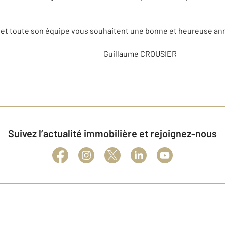
et toute son équipe vous souhaitent une bonne et heureuse ann
ume CROUSIER
Suivez l’actualité immobilière et rejoignez-nous