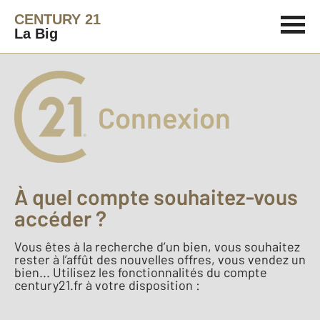
CENTURY 21
La Big
Connexion
À quel compte souhaitez-vous
accéder ?
Vous êtes à la recherche d’un bien, vous souhaitez
rester à l’affût des nouvelles offres, vous vendez un
bien... Utilisez les fonctionnalités du compte
century21.fr à votre disposition :