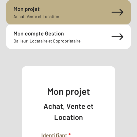
Mon projet
Achat, Vente et Location
Mon compte Gestion
Bailleur, Locataire et Copropriétaire
Mon projet
Achat, Vente et
Location
Identifiant
*