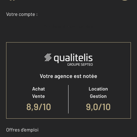
Votre compte :
Accéder à mon compte
Votre agence est notée
Achat
Location
Vente
Gestion
8,9
/
10
9,0/10
Offres d'emploi